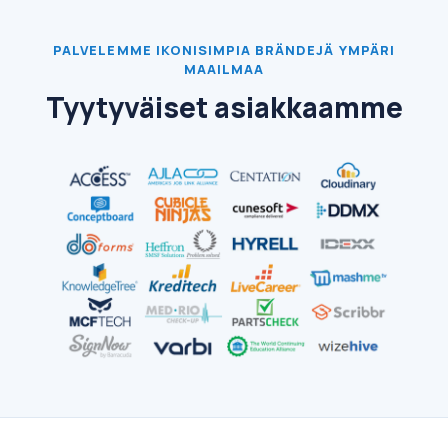
PALVELEMME IKONISIMPIA BRÄNDEJÄ YMPÄRI
MAAILMAA
Tyytyväiset asiakkaamme