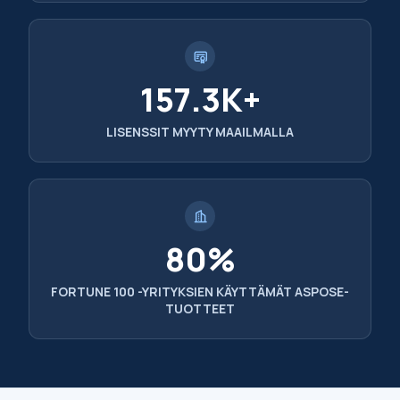
157.3K+
LISENSSIT MYYTY MAAILMALLA
80%
FORTUNE 100 -YRITYKSIEN KÄYTTÄMÄT ASPOSE-
TUOTTEET