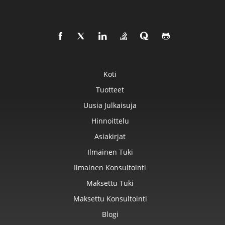
Koti
Tuotteet
Uusia Julkaisuja
Hinnoittelu
Asiakirjat
Ilmainen Tuki
Ilmainen Konsultointi
Maksettu Tuki
Maksettu Konsultointi
Blogi