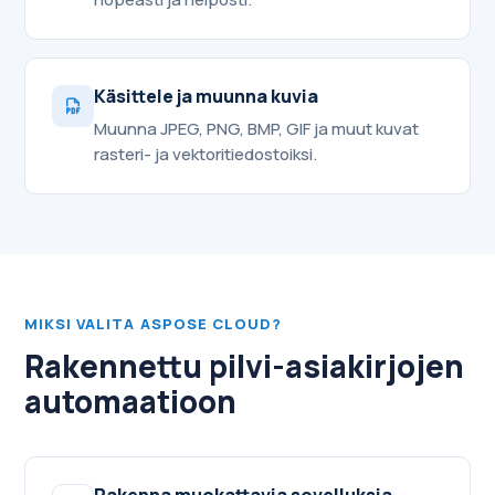
Käsittele ja muunna kuvia
Muunna JPEG, PNG, BMP, GIF ja muut kuvat
rasteri- ja vektoritiedostoiksi.
MIKSI VALITA ASPOSE CLOUD?
Rakennettu pilvi-asiakirjojen
automaatioon