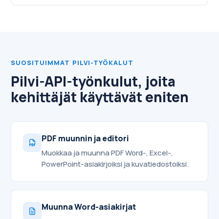
SUOSITUIMMAT PILVI-TYÖKALUT
Pilvi-API-työnkulut, joita
kehittäjät käyttävät eniten
PDF muunnin ja editori
Muokkaa ja muunna PDF Word-, Excel-,
PowerPoint-asiakirjoiksi ja kuvatiedostoiksi.
Muunna Word-asiakirjat